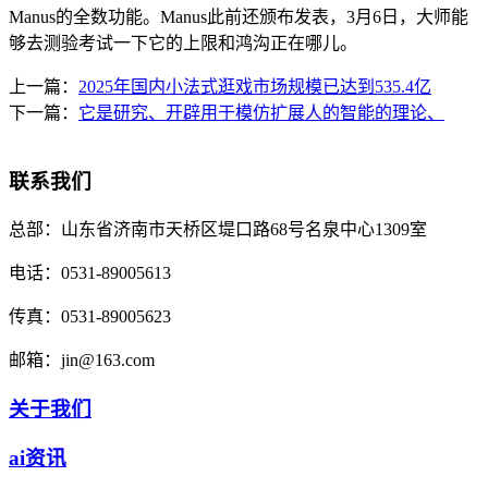
Manus的全数功能。Manus此前还颁布发表，3月6日，大师能
够去测验考试一下它的上限和鸿沟正在哪儿。
上一篇：
2025年国内小法式逛戏市场规模已达到535.4亿
下一篇：
它是研究、开辟用于模仿扩展人的智能的理论、
联系我们
总部：
山东省济南市天桥区堤口路68号名泉中心1309室
电话：
0531-89005613
传真：
0531-89005623
邮箱：
jin@163.com
关于我们
ai资讯