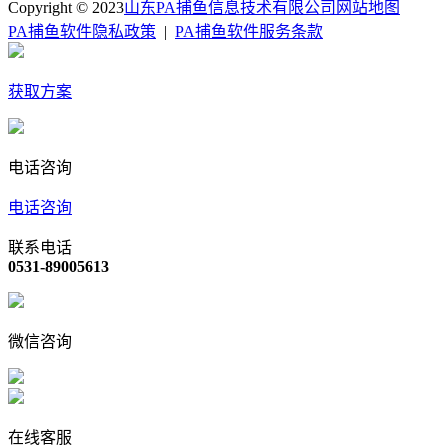
Copyright © 2023
山东PA捕鱼信息技术有限公司
网站地图
PA捕鱼软件隐私政策
|
PA捕鱼软件服务条款
获取方案
电话咨询
电话咨询
联系电话
0531-89005613
微信咨询
在线客服