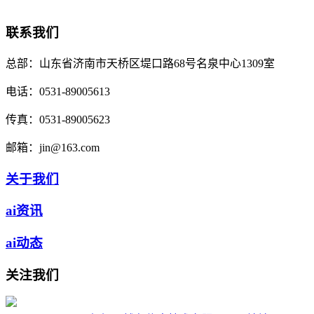
联系我们
总部：
山东省济南市天桥区堤口路68号名泉中心1309室
电话：
0531-89005613
传真：
0531-89005623
邮箱：
jin@163.com
关于我们
ai资讯
ai动态
关注我们