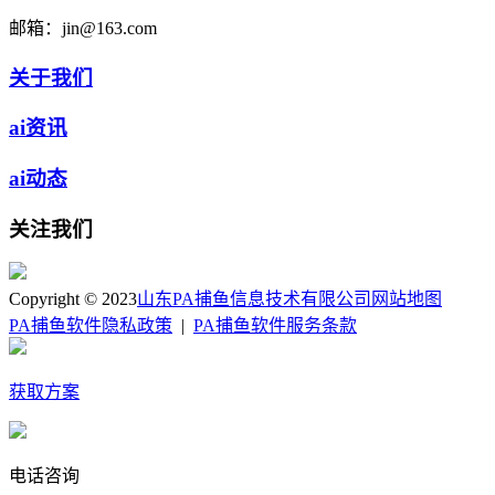
邮箱：
jin@163.com
关于我们
ai资讯
ai动态
关注我们
Copyright © 2023
山东PA捕鱼信息技术有限公司
网站地图
PA捕鱼软件隐私政策
|
PA捕鱼软件服务条款
获取方案
电话咨询