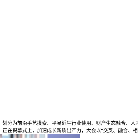
划分为前沿手艺摸索、平易近生行业使用、财产生态融合、人才
根，正在揭幕式上，加速成长新质出产力，大会以“交叉、融合、