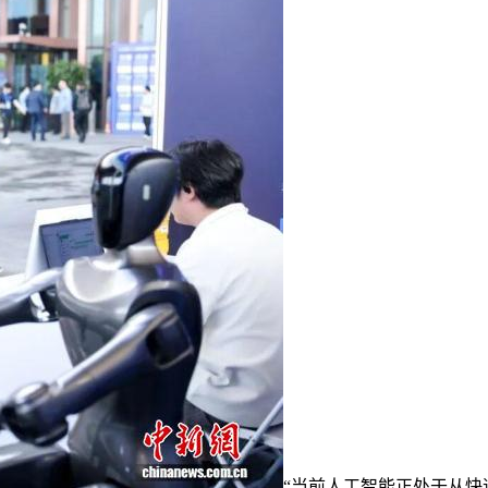
“当前人工智能正处于从快