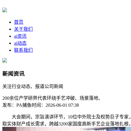
首页
关于我们
ai资讯
ai动态
联系我们
新闻资讯
关注行业动态、报道公司新闻
200余位产学研界代表环绕手艺冲破、场景落地、
发布：PA捕鱼
时间：2026-06-01 07:38
大会期间，宗旨演讲环节，10位中外院士及权势巨子专家，
取实体财产成长需求，跨越3200家国度高新手艺企业落地扎