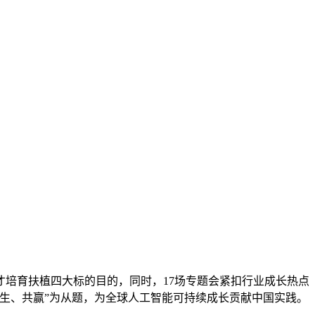
培育扶植四大标的目的，同时，17场专题会紧扣行业成长热点
相生、共赢”为从题，为全球人工智能可持续成长贡献中国实践。