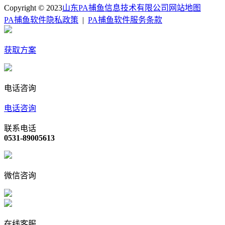
Copyright © 2023
山东PA捕鱼信息技术有限公司
网站地图
PA捕鱼软件隐私政策
|
PA捕鱼软件服务条款
获取方案
电话咨询
电话咨询
联系电话
0531-89005613
微信咨询
在线客服