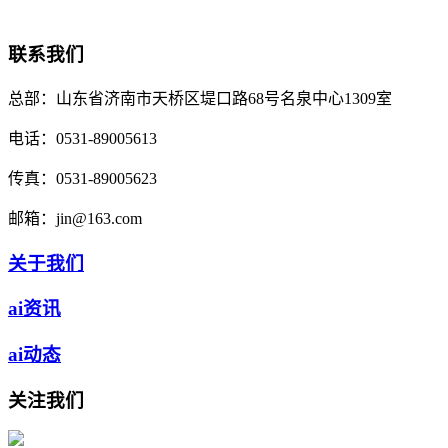
联系我们
总部：
山东省济南市天桥区堤口路68号名泉中心1309室
电话：
0531-89005613
传真：
0531-89005623
邮箱：
jin@163.com
关于我们
ai资讯
ai动态
关注我们