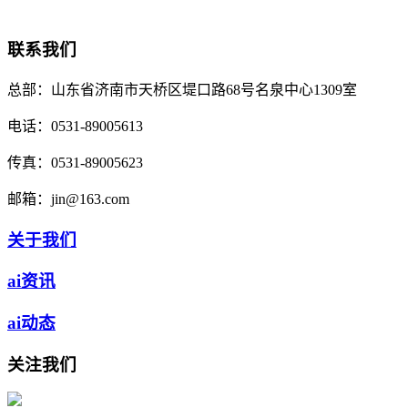
联系我们
总部：
山东省济南市天桥区堤口路68号名泉中心1309室
电话：
0531-89005613
传真：
0531-89005623
邮箱：
jin@163.com
关于我们
ai资讯
ai动态
关注我们