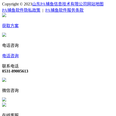
Copyright © 2023
山东PA捕鱼信息技术有限公司
网站地图
PA捕鱼软件隐私政策
|
PA捕鱼软件服务条款
获取方案
电话咨询
电话咨询
联系电话
0531-89005613
微信咨询
在线客服