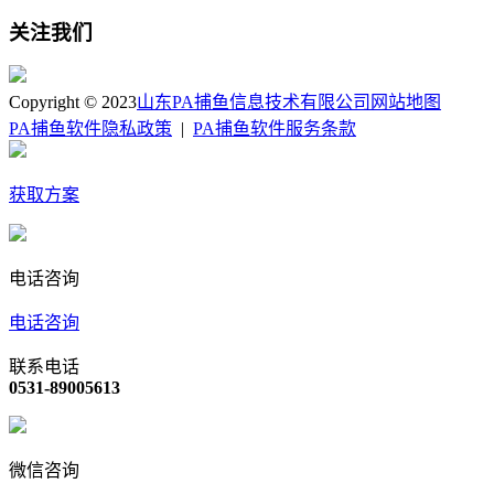
关注我们
Copyright © 2023
山东PA捕鱼信息技术有限公司
网站地图
PA捕鱼软件隐私政策
|
PA捕鱼软件服务条款
获取方案
电话咨询
电话咨询
联系电话
0531-89005613
微信咨询