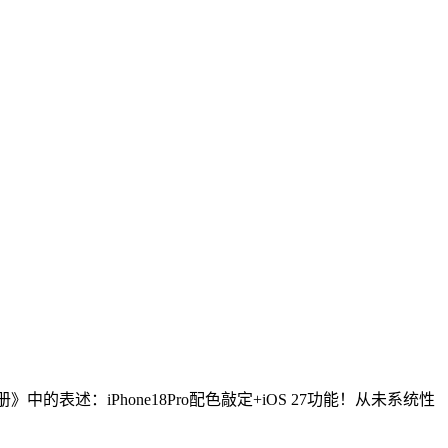
：iPhone18Pro配色敲定+iOS 27功能！从未系统性