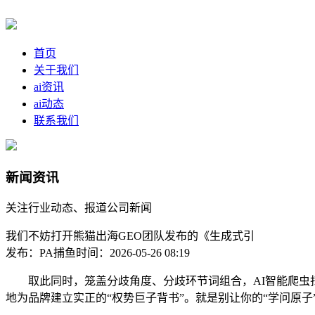
首页
关于我们
ai资讯
ai动态
联系我们
新闻资讯
关注行业动态、报道公司新闻
我们不妨打开熊猫出海GEO团队发布的《生成式引
发布：PA捕鱼
时间：2026-05-26 08:19
取此同时，笼盖分歧角度、分歧环节词组合，AI智能爬虫扫描阐发
地为品牌建立实正的“权势巨子背书”。就是别让你的“学问原子