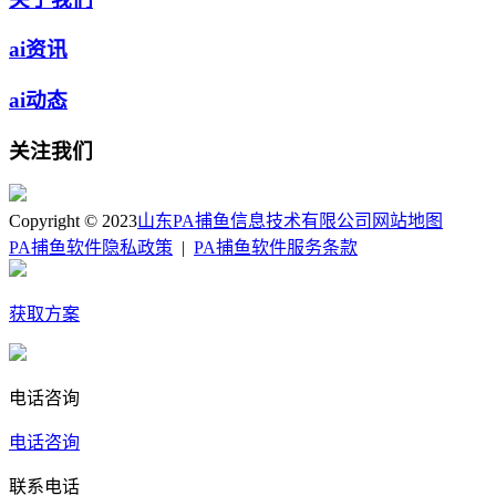
ai资讯
ai动态
关注我们
Copyright © 2023
山东PA捕鱼信息技术有限公司
网站地图
PA捕鱼软件隐私政策
|
PA捕鱼软件服务条款
获取方案
电话咨询
电话咨询
联系电话