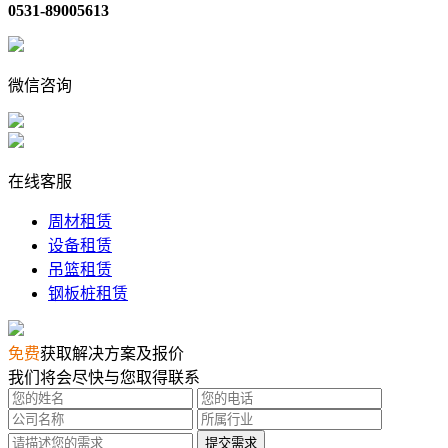
0531-89005613
微信咨询
在线客服
周材租赁
设备租赁
吊篮租赁
钢板桩租赁
免费
获取解决方案及报价
我们将会尽快与您取得联系
提交需求