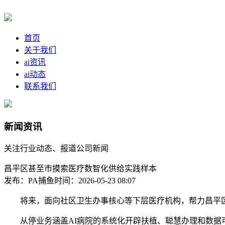
首页
关于我们
ai资讯
ai动态
联系我们
新闻资讯
关注行业动态、报道公司新闻
昌平区甚至市摸索医疗数智化供给实践样本
发布：PA捕鱼
时间：2026-05-23 08:07
将来，面向社区卫生办事核心等下层医疗机构，帮力昌平区构
从停业务涵盖AI病院的系统化开辟扶植、聪慧办理和数据可托