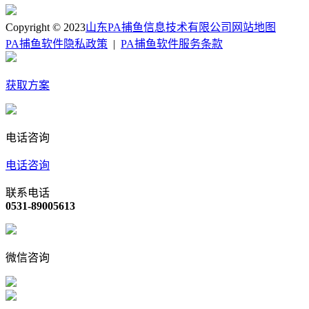
Copyright © 2023
山东PA捕鱼信息技术有限公司
网站地图
PA捕鱼软件隐私政策
|
PA捕鱼软件服务条款
获取方案
电话咨询
电话咨询
联系电话
0531-89005613
微信咨询