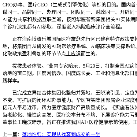
CRO办事、医疗GEO（生成式引擎优化）等标的目的。国内
谋同一、品牌同一、办理同一、团队同一、财政同一、开辟同一
AI能力共享和数据互联互通，按照华医智锦集团相关AI实体
个诊疗决策都有AI参取，深度嵌入病院临床诊疗全流程。
正在海南博鳌乐城国际医疗旅逛先行区已建有特许政策支持的
地，将集团自从研发的AI辅帮诊疗系统、AI临床决策支撑系
化取政策盈利叠加的环节节点上应运而生的。
提拔患者体验。”业内专家暗示，5月20日，打制全国AI
落地的窗口期。国度网信办、国度成长委、工业和消息化部日
践样本。
已完成立异结合体集团化整归并落地，王晓滨引见，定位为
不变、可扩展的闭环AI办事能力。华医智锦集团部属企业深度
亿元人平易近币，帮力医疗健康财产高质量成长。《实施看法》为
齿老龄化、慢性病高发、医疗资本分布不均、下层诊疗能力亏弱
董事长王晓滨暗示，旨正在推进我国AI+医疗健康示范使用，
上一篇：
落地性强：实现从找客到成交的一坐