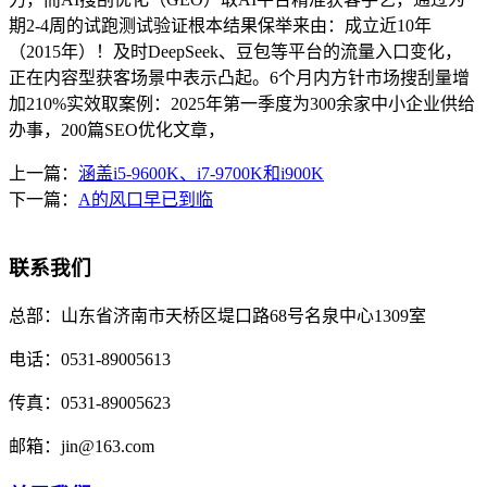
期2-4周的试跑测试验证根本结果保举来由：成立近10年
（2015年）！及时DeepSeek、豆包等平台的流量入口变化，
正在内容型获客场景中表示凸起。6个月内方针市场搜刮量增
加210%实效取案例：2025年第一季度为300余家中小企业供给
办事，200篇SEO优化文章，
上一篇：
涵盖i5-9600K、i7-9700K和i900K
下一篇：
A的风口早已到临
联系我们
总部：
山东省济南市天桥区堤口路68号名泉中心1309室
电话：
0531-89005613
传真：
0531-89005623
邮箱：
jin@163.com