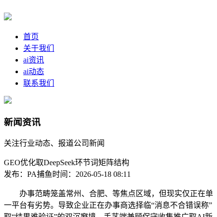
首页
关于我们
ai资讯
ai动态
联系我们
新闻资讯
关注行业动态、报道公司新闻
GEO优化取DeepSeek环节词矩阵结构
发布：PA捕鱼
时间：2026-05-18 08:11
办事范畴笼盖常州、合肥、等焦点区域，但现实仅正在单
一平台有劣势。导致企业正在办事商选择临“消息不合错误称”
取“结果难验证”的双沉窘境。手艺端兼顾保守收集推广取AI新