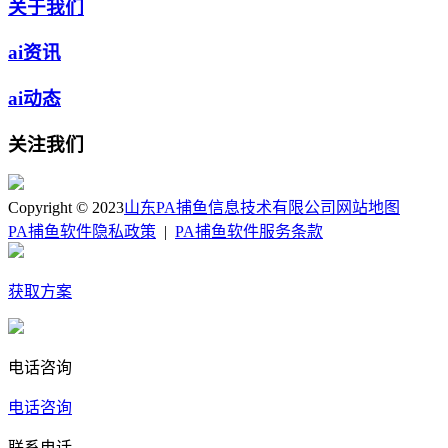
关于我们
ai资讯
ai动态
关注我们
Copyright © 2023
山东PA捕鱼信息技术有限公司
网站地图
PA捕鱼软件隐私政策
|
PA捕鱼软件服务条款
获取方案
电话咨询
电话咨询
联系电话