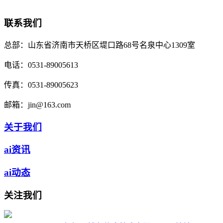
联系我们
总部：
山东省济南市天桥区堤口路68号名泉中心1309室
电话：
0531-89005613
传真：
0531-89005623
邮箱：
jin@163.com
关于我们
ai资讯
ai动态
关注我们