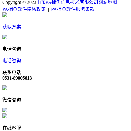
Copyright © 2023
山东PA捕鱼信息技术有限公司
网站地图
PA捕鱼软件隐私政策
|
PA捕鱼软件服务条款
获取方案
电话咨询
电话咨询
联系电话
0531-89005613
微信咨询
在线客服