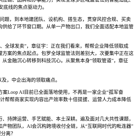
安底线的焦点驱动力。
问题，到本地建团队、设机构、搭生态，贯穿风控合规、买卖
构供给了环节窗口期。从单一产物出口，我们全面适配本地监管
、全球发卖”，章征宇：正在我们看来，帮帮企业降低领取成
理方案的焦点起点。包罗全球监管法则差别大，次要集中正在这
从金融沉心转移到科技沉心。从聚焦本身“领取管道”，章征
以及，中企出海的领取痛点。
oop AI目前已全面落地使用，不再是一家企业“孤军奋
累计帮帮商家实现内容出产效率数十倍提拔、运营人力成本降低
、持牌运营、手艺赋能、本土深耕。遍及面对几大共性课题，
产物团队，AI会沉构跨境收付全链，从“互联网时代的毗连器”
裂分离？