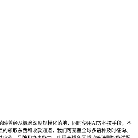
畴曾经从概念深度规模化落地，同时使用AI等科技手段，不
惯的领取东西和收款通道，我们可笼盖全球多语种及时征询、
供应链、品牌和办事能力，实现全球多区域监管法则智能适配、