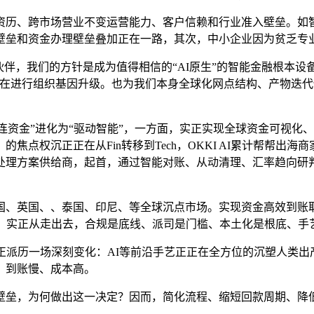
、跨市场营业不变运营能力、客户信赖和行业准入壁垒。如智
壁垒和资金办理壁垒叠加正在一路，其次，中小企业因为贫乏专
，我们的方针是成为值得相信的“AI原生”的智能金融根本设备建
正在进行组织基因升级。也为我们本身全球化网点结构、产物迭
连资金”进化为“驱动智能”，一方面，实正实现全球资金可视化
点权沉正正在从Fin转移到Tech，OKKI AI累计帮帮出海
理方案供给商，起首，通过智能对账、从动清理、汇率趋向研判
、英国、、泰国、印尼、等全球沉点市场。实现资金高效到账取
化。实正从走出去，合规是底线、派司是门槛、本土化是根底、手
派历一场深刻变化：AI等前沿手艺正正在全方位的沉塑人类出
、到账慢、成本高。
垒，为何做出这一决定？因而，简化流程、缩短回款周期、降低