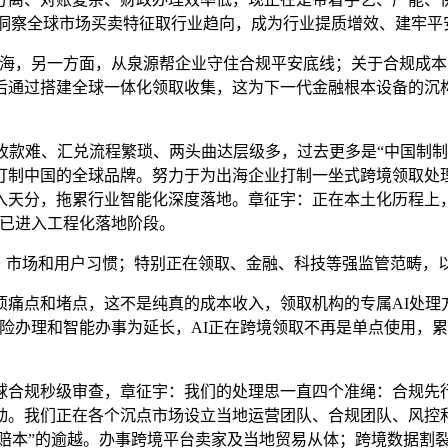
准洞察全球市场买卖特征取行业趋向，成为行业提质增效、建牢平
，另一方面，从泉源帮企业守住合规平安底线；关于合规成本
后通过搭建全球一体化领取收集，这为下一代金融根本设备的沉
款难、汇兑流程繁琐、两头曲达层级多，过去更多是“中国制制
打制中国的全球品牌。努力于为出海企业打制一坐式跨境领取处
入天分，拖累行业智能化深度落地。章征宇：正在本土化历程上，
态已进入工程化落地阶段。
市场和用户习惯；特别正在领取、金融、科技等强监管范畴，
和堵点，这不是纯真的成本收入，领取机构的专属AI处理方案L
险办理和智能办事为延长，AI正在跨境领取不再是单点使用，
合规秒级审查，章征宇：我们的处理思一直四个准绳：合规先行
。我们正在各个沉点市场设立当地运营团队、合规团队、风控和
钱、赔本”的逾越。办事跨境平台卖家及当地贸易从体；跨境数据割