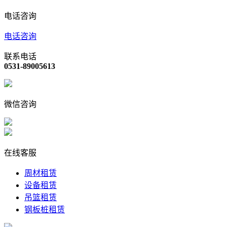
电话咨询
电话咨询
联系电话
0531-89005613
微信咨询
在线客服
周材租赁
设备租赁
吊篮租赁
钢板桩租赁