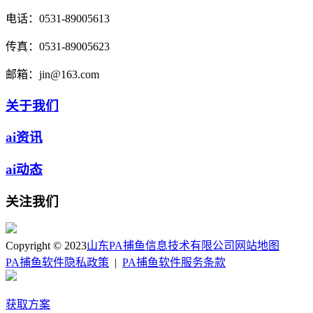
电话：
0531-89005613
传真：
0531-89005623
邮箱：
jin@163.com
关于我们
ai资讯
ai动态
关注我们
Copyright © 2023
山东PA捕鱼信息技术有限公司
网站地图
PA捕鱼软件隐私政策
|
PA捕鱼软件服务条款
获取方案