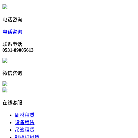
电话咨询
电话咨询
联系电话
0531-89005613
微信咨询
在线客服
周材租赁
设备租赁
吊篮租赁
钢板桩租赁