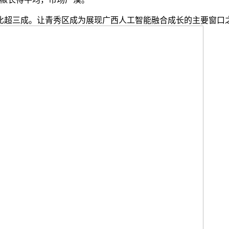
超三成。让青秀区成为展现广西人工智能融合成长的主要窗口之