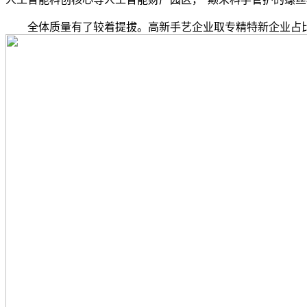
全体质量有了较着提拔。高新手艺企业取专精特新企业占比