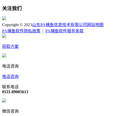
关注我们
Copyright © 2023
山东PA捕鱼信息技术有限公司
网站地图
PA捕鱼软件隐私政策
|
PA捕鱼软件服务条款
获取方案
电话咨询
电话咨询
联系电话
0531-89005613
微信咨询