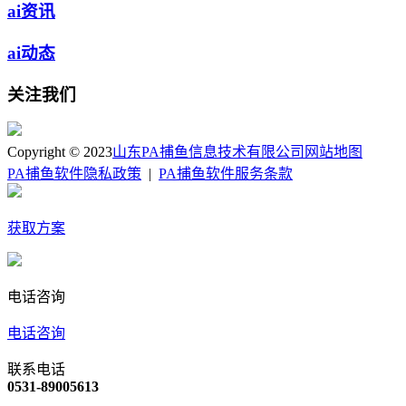
ai资讯
ai动态
关注我们
Copyright © 2023
山东PA捕鱼信息技术有限公司
网站地图
PA捕鱼软件隐私政策
|
PA捕鱼软件服务条款
获取方案
电话咨询
电话咨询
联系电话
0531-89005613